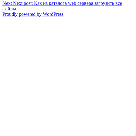
Next
Next post:
Как из каталога web сервера загрузить все
файлы
Proudly powered by WordPress