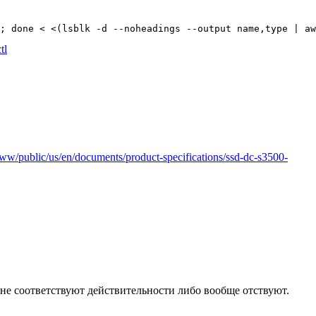
tl
ww/public/us/en/documents/product-specifications/ssd-dc-s3500-
не соответствуют действительности либо вообще отствуют.