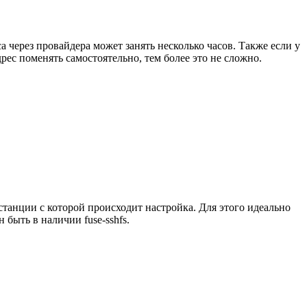
а через провайдера может занять несколько часов. Также если у
рес поменять самостоятельно, тем более это не сложно.
танции с которой происходит настройка. Для этого идеально
 быть в наличии fuse-sshfs.